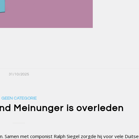
31/10/2025
GEEN CATEGORIE
rnd Meinunger is overleden
en. Samen met componist Ralph Siegel zorgde hij voor vele Duitse