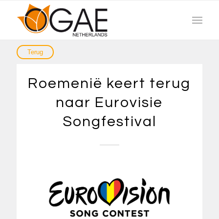
Roemenië keert terug
naar Eurovisie
Songfestival