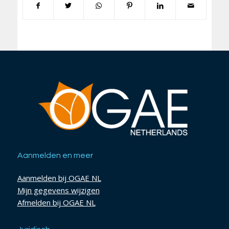
Aanmelden en meer
Aanmelden bij OGAE NL
Mijn gegevens wijzigen
Afmelden bij OGAE NL