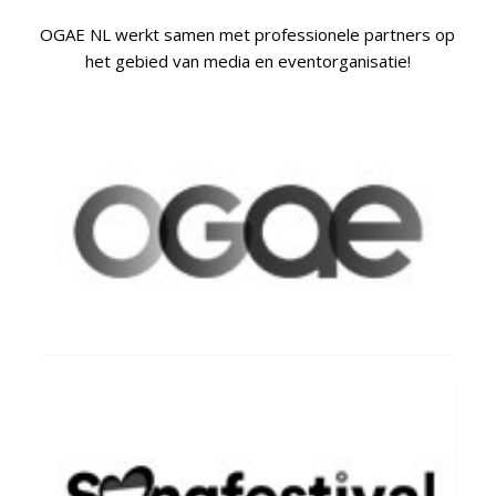
OGAE NL werkt samen met professionele partners op
het gebied van media en eventorganisatie!