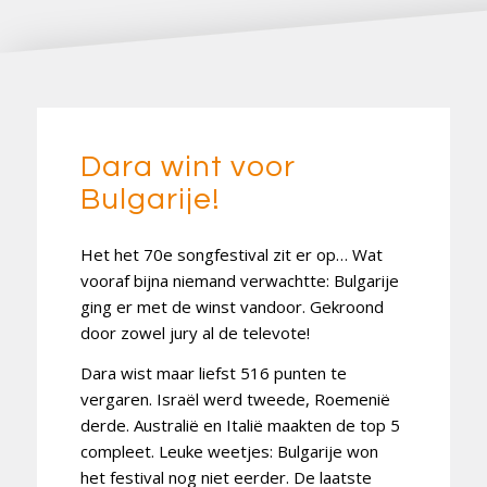
Dara wint voor
Bulgarije!
Het het 70e songfestival zit er op… Wat
vooraf bijna niemand verwachtte: Bulgarije
ging er met de winst vandoor. Gekroond
door zowel jury al de televote!
Dara wist maar liefst 516 punten te
vergaren. Israël werd tweede, Roemenië
derde. Australië en Italië maakten de top 5
compleet. Leuke weetjes: Bulgarije won
het festival nog niet eerder. De laatste