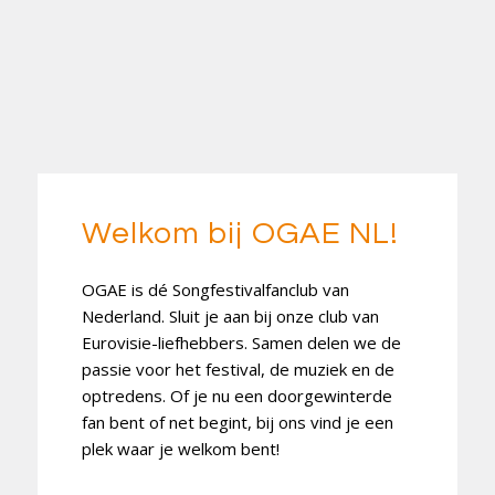
Welkom bij OGAE NL!
OGAE is dé Songfestivalfanclub van
Nederland. Sluit je aan bij onze club van
Eurovisie-liefhebbers. Samen delen we de
passie voor het festival, de muziek en de
optredens. Of je nu een doorgewinterde
fan bent of net begint, bij ons vind je een
plek waar je welkom bent!