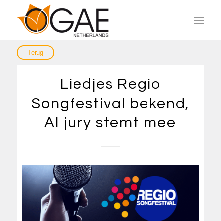
Liedjes Regio
Songfestival bekend,
AI jury stemt mee