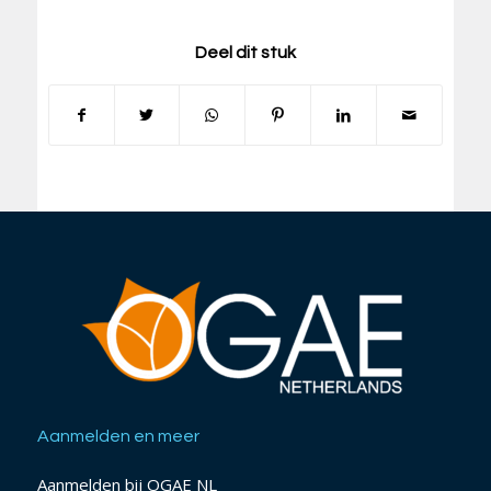
Deel dit stuk
Aanmelden en meer
Aanmelden bij OGAE NL