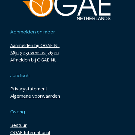
Aanmelden en meer
Aanmelden bij OGAE NL
Mijn gegevens wijzigen
Afmelden bij OGAE NL
Juridisch
Privacystatement
Algemene voorwaarden
Overig
Bestuur
OGAE International