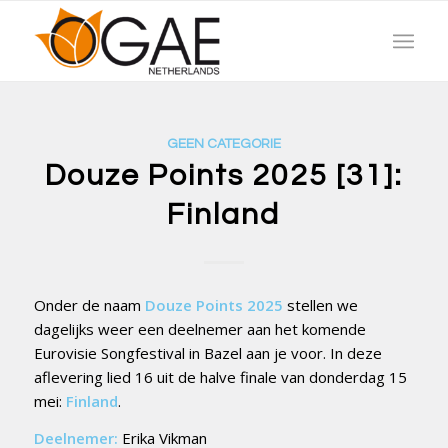
GEEN CATEGORIE
Douze Points 2025 [31]:
Finland
Onder de naam
Douze Points 2025
stellen we
dagelijks weer een deelnemer aan het komende
Eurovisie Songfestival in Bazel aan je voor. In deze
aflevering lied 16 uit de halve finale van donderdag 15
mei:
Finland
.
Deelnemer:
Erika Vikman