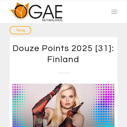
Douze Points 2025 [31]:
Finland