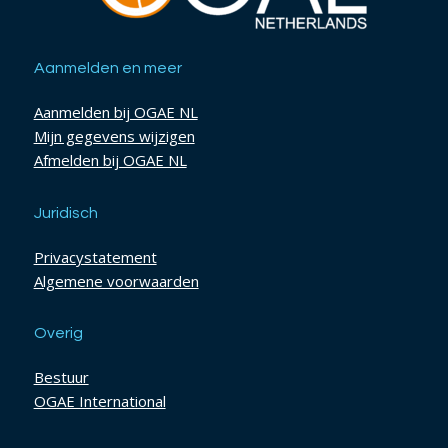
Aanmelden en meer
Aanmelden bij OGAE NL
Mijn gegevens wijzigen
Afmelden bij OGAE NL
Juridisch
Privacystatement
Algemene voorwaarden
Overig
Bestuur
OGAE International