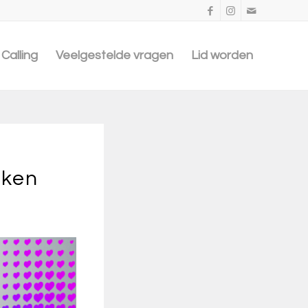
Calling
Veelgestelde vragen
Lid worden
rken