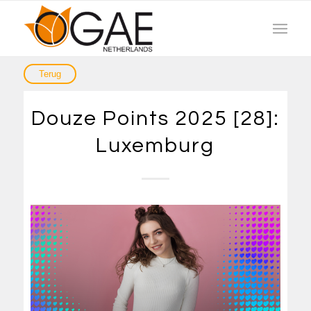
Douze Points 2025 [28]:
Luxemburg