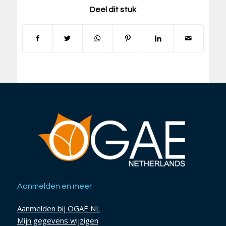
Deel dit stuk
Aanmelden en meer
Aanmelden bij OGAE NL
Mijn gegevens wijzigen