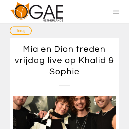
Mia en Dion treden
vrijdag live op Khalid &
Sophie