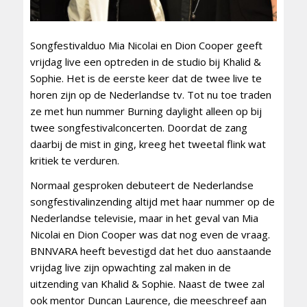
Songfestivalduo Mia Nicolai en Dion Cooper geeft
vrijdag live een optreden in de studio bij Khalid &
Sophie. Het is de eerste keer dat de twee live te
horen zijn op de Nederlandse tv. Tot nu toe traden
ze met hun nummer Burning daylight alleen op bij
twee songfestivalconcerten. Doordat de zang
daarbij de mist in ging, kreeg het tweetal flink wat
kritiek te verduren.
Normaal gesproken debuteert de Nederlandse
songfestivalinzending altijd met haar nummer op de
Nederlandse televisie, maar in het geval van Mia
Nicolai en Dion Cooper was dat nog even de vraag.
BNNVARA heeft bevestigd dat het duo aanstaande
vrijdag live zijn opwachting zal maken in de
uitzending van Khalid & Sophie. Naast de twee zal
ook mentor Duncan Laurence, die meeschreef aan