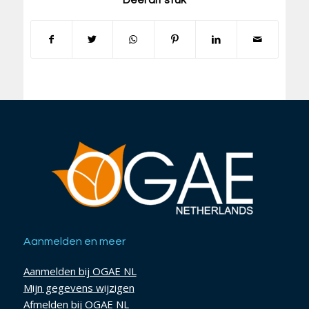
Aanmelden en meer
Aanmelden bij OGAE NL
Mijn gegevens wijzigen
Afmelden bij OGAE NL