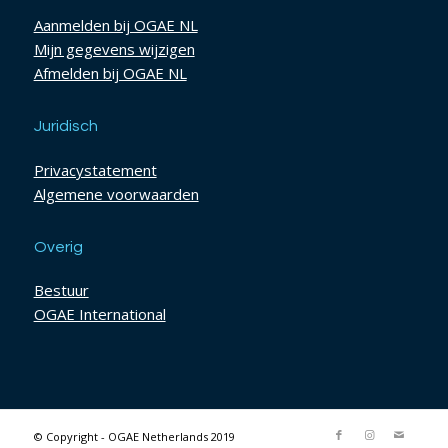
Aanmelden bij OGAE NL
Mijn gegevens wijzigen
Afmelden bij OGAE NL
Juridisch
Privacystatement
Algemene voorwaarden
Overig
Bestuur
OGAE International
© Copyright - OGAE Netherlands 2019