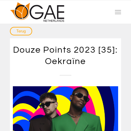
Douze Points 2023 [35]:
Oekraïne