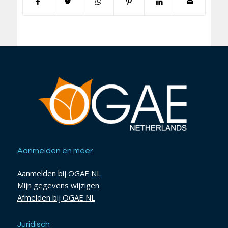
Aanmelden en meer
Aanmelden bij OGAE NL
Mijn gegevens wijzigen
Afmelden bij OGAE NL
Juridisch