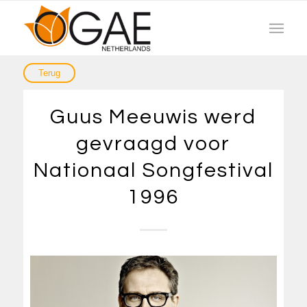
Guus Meeuwis werd
gevraagd voor
Nationaal Songfestival
1996