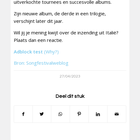
uitverkochte tournees en succesvolle albums.
Zijn nieuwe album, de derde in een trilogie,
verschijnt later dit jaar.
Wil jij je mening kwijt over de inzending uit Italië?
Plaats dan een reactie.
Adblock test
(Why?)
Bron: Songfestivalweblog
27/04/2023
Deel dit stuk