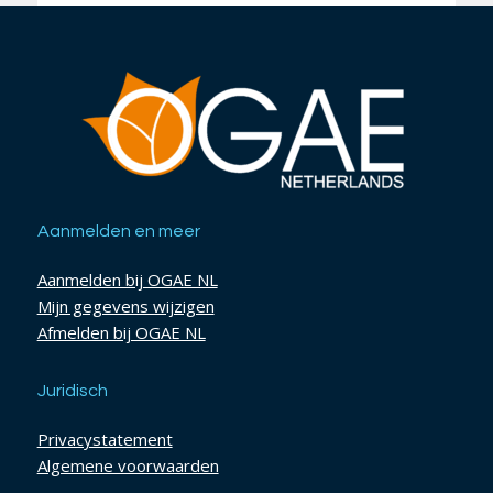
Aanmelden en meer
Aanmelden bij OGAE NL
Mijn gegevens wijzigen
Afmelden bij OGAE NL
Juridisch
Privacystatement
Algemene voorwaarden