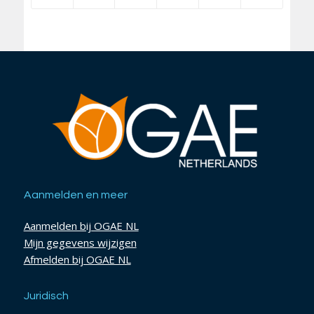
Aanmelden en meer
Aanmelden bij OGAE NL
Mijn gegevens wijzigen
Afmelden bij OGAE NL
Juridisch