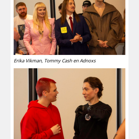
Erika Vikman, Tommy Cash en Adnoxs