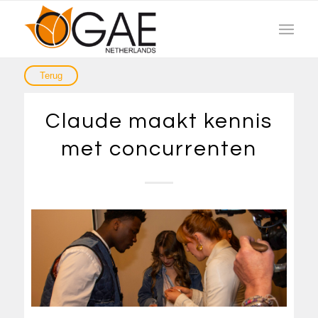
Claude maakt kennis
met concurrenten