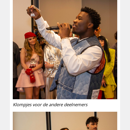
Klompjes voor de andere deelnemers