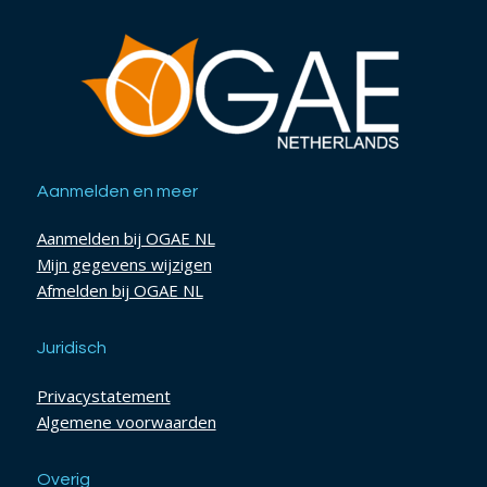
Aanmelden en meer
Aanmelden bij OGAE NL
Mijn gegevens wijzigen
Afmelden bij OGAE NL
Juridisch
Privacystatement
Algemene voorwaarden
Overig