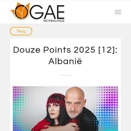
Douze Points 2025 [12]:
Albanië