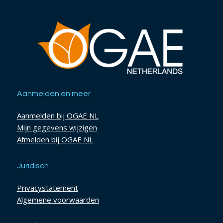
Aanmelden en meer
Aanmelden bij OGAE NL
Mijn gegevens wijzigen
Afmelden bij OGAE NL
Juridisch
Privacystatement
Algemene voorwaarden