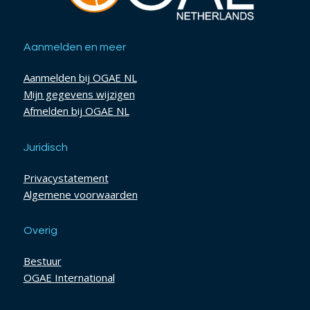
Aanmelden en meer
Aanmelden bij OGAE NL
Mijn gegevens wijzigen
Afmelden bij OGAE NL
Juridisch
Privacystatement
Algemene voorwaarden
Overig
Bestuur
OGAE International