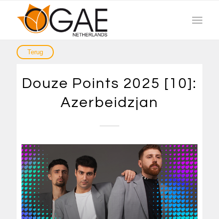
Douze Points 2025 [10]:
Azerbeidzjan