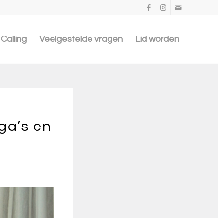
Calling
Veelgestelde vragen
Lid worden
ga’s en