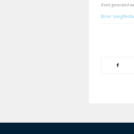
(Feed generated wi
Bron: Songfesti