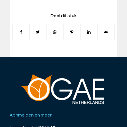
Deel dit stuk
Aanmelden en meer