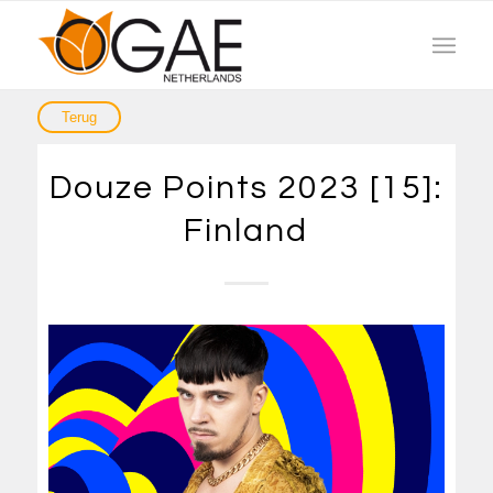
Douze Points 2023 [15]:
Finland