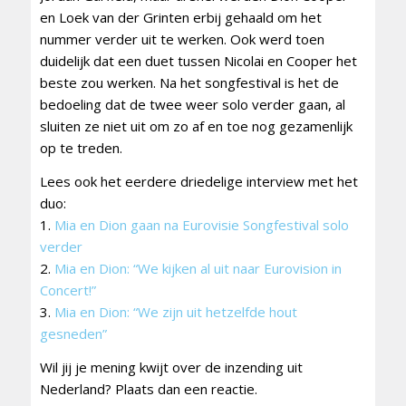
en Loek van der Grinten erbij gehaald om het
nummer verder uit te werken. Ook werd toen
duidelijk dat een duet tussen Nicolai en Cooper het
beste zou werken. Na het songfestival is het de
bedoeling dat de twee weer solo verder gaan, al
sluiten ze niet uit om zo af en toe nog gezamenlijk
op te treden.
Lees ook het eerdere driedelige interview met het
duo:
1.
Mia en Dion gaan na Eurovisie Songfestival solo
verder
2.
Mia en Dion: “We kijken al uit naar Eurovision in
Concert!”
3.
Mia en Dion: “We zijn uit hetzelfde hout
gesneden”
Wil jij je mening kwijt over de inzending uit
Nederland? Plaats dan een reactie.