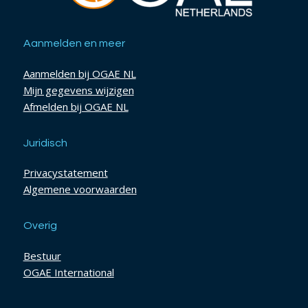
Aanmelden en meer
Aanmelden bij OGAE NL
Mijn gegevens wijzigen
Afmelden bij OGAE NL
Juridisch
Privacystatement
Algemene voorwaarden
Overig
Bestuur
OGAE International