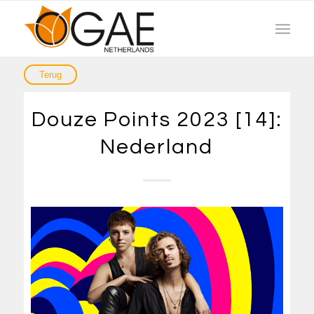
Douze Points 2023 [14]:
Nederland