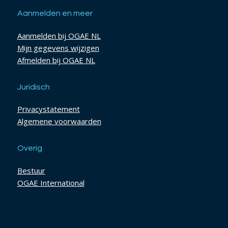
Aanmelden en meer
Aanmelden bij OGAE NL
Mijn gegevens wijzigen
Afmelden bij OGAE NL
Juridisch
Privacystatement
Algemene voorwaarden
Overig
Bestuur
OGAE International