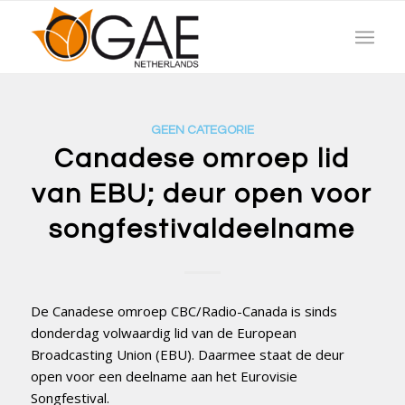
GEEN CATEGORIE
Canadese omroep lid
van EBU; deur open voor
songfestivaldeelname
De Canadese omroep CBC/Radio-Canada is sinds
donderdag volwaardig lid van de European
Broadcasting Union (EBU). Daarmee staat de deur
open voor een deelname aan het Eurovisie
Songfestival.