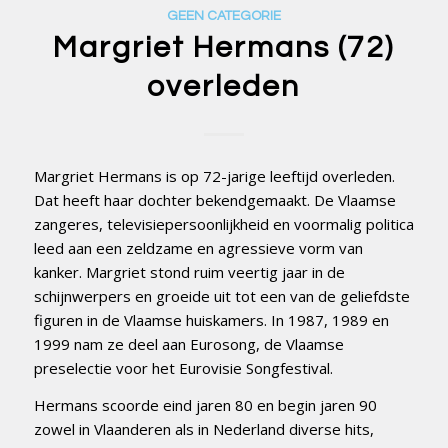
GEEN CATEGORIE
Margriet Hermans (72)
overleden
Margriet Hermans is op 72-jarige leeftijd overleden.
Dat heeft haar dochter bekendgemaakt. De Vlaamse
zangeres, televisiepersoonlijkheid en voormalig politica
leed aan een zeldzame en agressieve vorm van
kanker. Margriet stond ruim veertig jaar in de
schijnwerpers en groeide uit tot een van de geliefdste
figuren in de Vlaamse huiskamers. In 1987, 1989 en
1999 nam ze deel aan Eurosong, de Vlaamse
preselectie voor het Eurovisie Songfestival.
Hermans scoorde eind jaren 80 en begin jaren 90
zowel in Vlaanderen als in Nederland diverse hits,