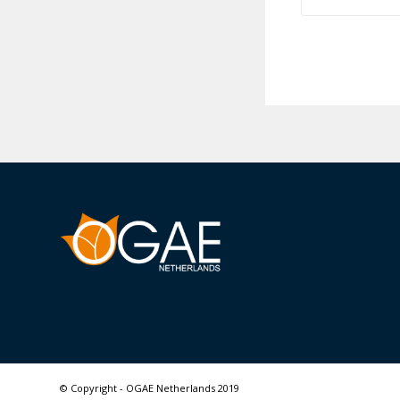
© Copyright - OGAE Netherlands 2019