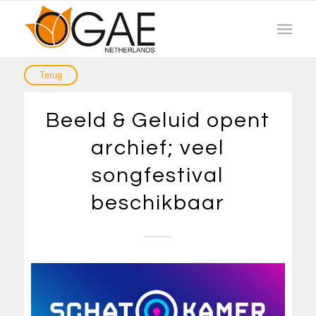
Beeld & Geluid opent
archief; veel
songfestival
beschikbaar