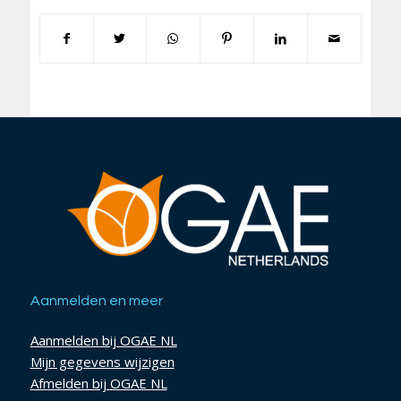
Aanmelden en meer
Aanmelden bij OGAE NL
Mijn gegevens wijzigen
Afmelden bij OGAE NL