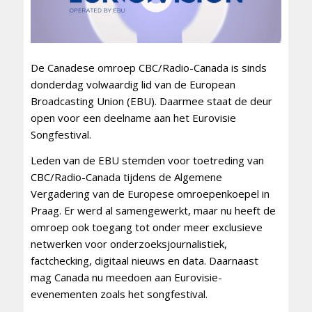
De Canadese omroep CBC/Radio-Canada is sinds
donderdag volwaardig lid van de European
Broadcasting Union (EBU). Daarmee staat de deur
open voor een deelname aan het Eurovisie
Songfestival.
Leden van de EBU stemden voor toetreding van
CBC/Radio-Canada tijdens de Algemene
Vergadering van de Europese omroepenkoepel in
Praag. Er werd al samengewerkt, maar nu heeft de
omroep ook toegang tot onder meer exclusieve
netwerken voor onderzoeksjournalistiek,
factchecking, digitaal nieuws en data. Daarnaast
mag Canada nu meedoen aan Eurovisie-
evenementen zoals het songfestival.