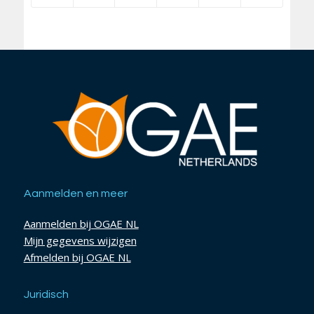
Aanmelden en meer
Aanmelden bij OGAE NL
Mijn gegevens wijzigen
Afmelden bij OGAE NL
Juridisch