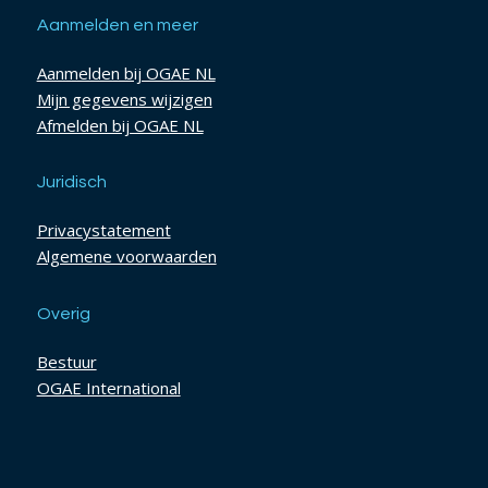
Aanmelden en meer
Aanmelden bij OGAE NL
Mijn gegevens wijzigen
Afmelden bij OGAE NL
Juridisch
Privacystatement
Algemene voorwaarden
Overig
Bestuur
OGAE International