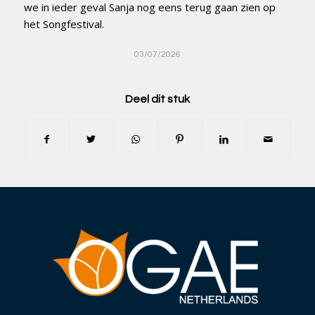
we in ieder geval Sanja nog eens terug gaan zien op
het Songfestival.
03/07/2026
Deel dit stuk