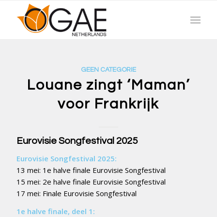
GEEN CATEGORIE
Louane zingt ‘Maman’
voor Frankrijk
Eurovisie Songfestival 2025
Eurovisie Songfestival 2025:
13 mei: 1e halve finale Eurovisie Songfestival
15 mei: 2e halve finale Eurovisie Songfestival
17 mei: Finale Eurovisie Songfestival
1e halve finale, deel 1: