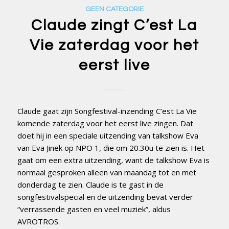
GEEN CATEGORIE
Claude zingt C’est La
Vie zaterdag voor het
eerst live
Claude gaat zijn Songfestival-inzending C’est La Vie
komende zaterdag voor het eerst live zingen. Dat
doet hij in een speciale uitzending van talkshow Eva
van Eva Jinek op NPO 1, die om 20.30u te zien is. Het
gaat om een extra uitzending, want de talkshow Eva is
normaal gesproken alleen van maandag tot en met
donderdag te zien. Claude is te gast in de
songfestivalspecial en de uitzending bevat verder
“verrassende gasten en veel muziek”, aldus
AVROTROS.