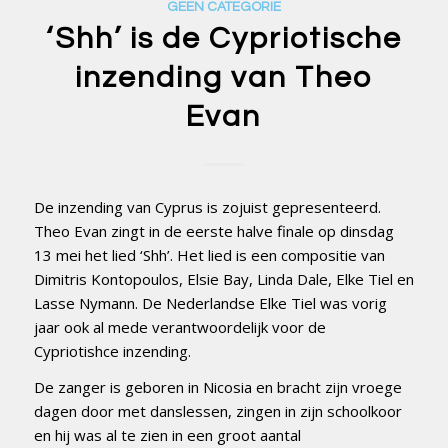
GEEN CATEGORIE
‘Shh’ is de Cypriotische
inzending van Theo
Evan
De inzending van Cyprus is zojuist gepresenteerd.
Theo Evan zingt in de eerste halve finale op dinsdag
13 mei het lied ‘Shh’. Het lied is een compositie van
Dimitris Kontopoulos, Elsie Bay, Linda Dale, Elke Tiel en
Lasse Nymann. De Nederlandse Elke Tiel was vorig
jaar ook al mede verantwoordelijk voor de
Cypriotishce inzending.
De zanger is geboren in Nicosia en bracht zijn vroege
dagen door met danslessen, zingen in zijn schoolkoor
en hij was al te zien in een groot aantal