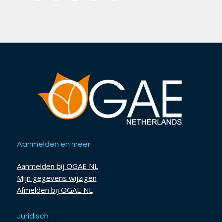
Aanmelden en meer
Aanmelden bij OGAE NL
Mijn gegevens wijzigen
Afmelden bij OGAE NL
Juridisch