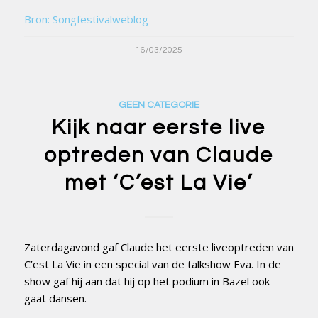
Bron: Songfestivalweblog
16/03/2025
GEEN CATEGORIE
Kijk naar eerste live
optreden van Claude
met ‘C’est La Vie’
Zaterdagavond gaf Claude het eerste liveoptreden van
C’est La Vie in een special van de talkshow Eva. In de
show gaf hij aan dat hij op het podium in Bazel ook
gaat dansen.