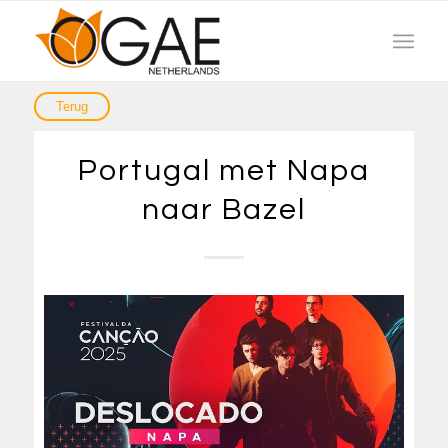
Portugal met Napa
naar Bazel