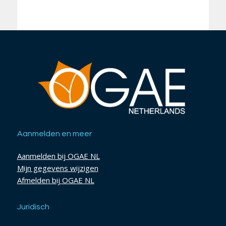
Aanmelden en meer
Aanmelden bij OGAE NL
Mijn gegevens wijzigen
Afmelden bij OGAE NL
Juridisch