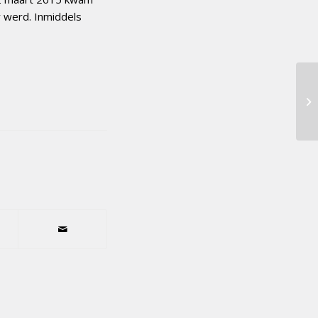
r werd. Inmiddels