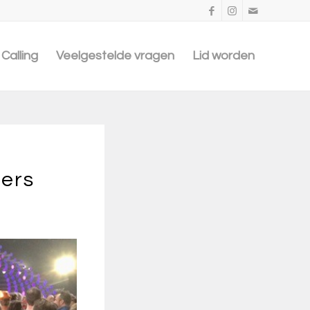
Calling
Veelgestelde vragen
Lid worden
ers