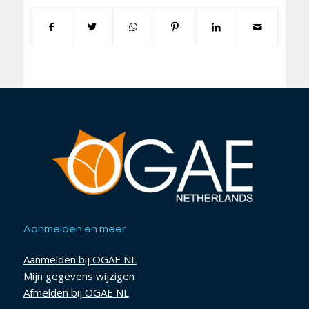
Aanmelden en meer
Aanmelden bij OGAE NL
Mijn gegevens wijzigen
Afmelden bij OGAE NL