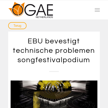
EBU bevestigt
technische problemen
songfestivalpodium