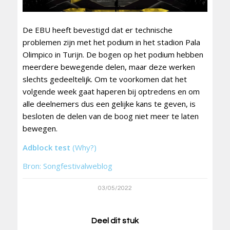
De EBU heeft bevestigd dat er technische
problemen zijn met het podium in het stadion Pala
Olimpico in Turijn. De bogen op het podium hebben
meerdere bewegende delen, maar deze werken
slechts gedeeltelijk. Om te voorkomen dat het
volgende week gaat haperen bij optredens en om
alle deelnemers dus een gelijke kans te geven, is
besloten de delen van de boog niet meer te laten
bewegen.
Adblock test
(Why?)
Bron: Songfestivalweblog
03/05/2022
Deel dit stuk