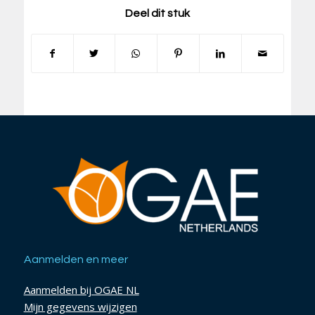
Deel dit stuk
Aanmelden en meer
Aanmelden bij OGAE NL
Mijn gegevens wijzigen