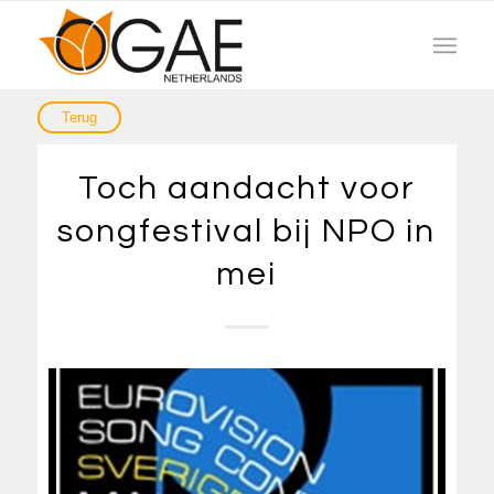
Toch aandacht voor
songfestival bij NPO in
mei