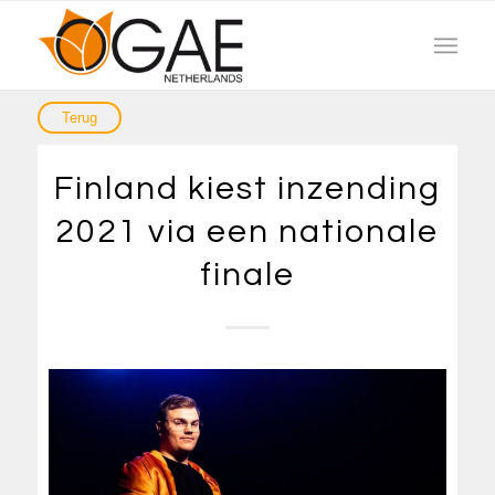
Finland kiest inzending
2021 via een nationale
finale