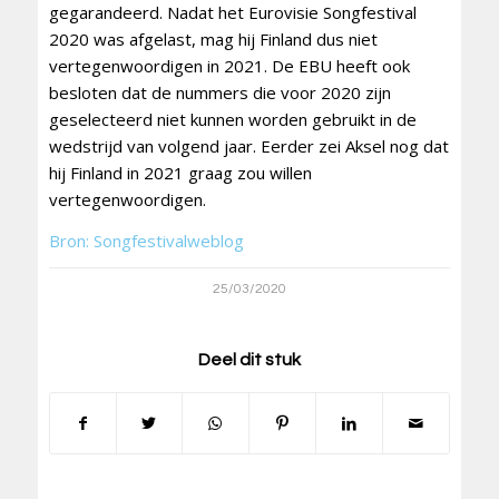
gegarandeerd. Nadat het Eurovisie Songfestival
2020 was afgelast, mag hij Finland dus niet
vertegenwoordigen in 2021. De EBU heeft ook
besloten dat de nummers die voor 2020 zijn
geselecteerd niet kunnen worden gebruikt in de
wedstrijd van volgend jaar. Eerder zei Aksel nog dat
hij Finland in 2021 graag zou willen
vertegenwoordigen.
Bron: Songfestivalweblog
25/03/2020
Deel dit stuk