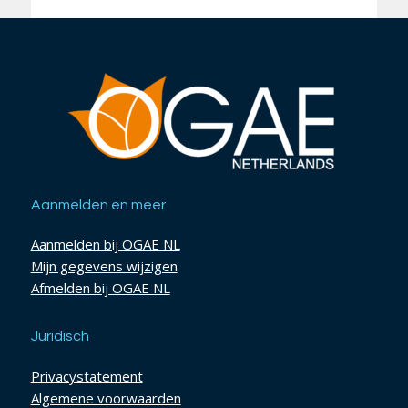
Aanmelden en meer
Aanmelden bij OGAE NL
Mijn gegevens wijzigen
Afmelden bij OGAE NL
Juridisch
Privacystatement
Algemene voorwaarden