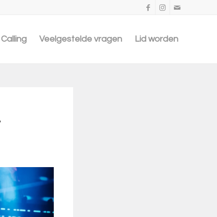
Calling
Veelgestelde vragen
Lid worden
7