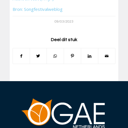
Bron: Songfestivalweblog
09/03/2023
Deel dit stuk