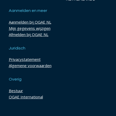
Aanmelden en meer
Aanmelden bij OGAE NL
Mijn gegevens wijzigen
Afmelden bij OGAE NL
Juridisch
Privacystatement
Algemene voorwaarden
Overig
Bestuur
OGAE International