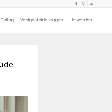
Calling
Veelgestelde vragen
Lid worden
aude