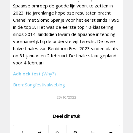
Spaanse omroep de goede lijn voort te zetten in
2023. Na jarenlange hopeloze resultaten bracht
Chanel met Slomo Spanje voor het eerst sinds 1995
in de top 3. Het was de eerste top 10-klassering
sinds 2014. Sindsdien kwam de Spaanse inzending
voornamelijk bij de onderste vijf terecht. De twee
halve finales van Benidorm Fest 2023 vinden plaats
op 31 januari en 2 februari. De finale staat gepland
voor 4 februari.
Adblock test
(Why?)
Bron: Songfestivalweblog
26/10/2022
Deel dit stuk