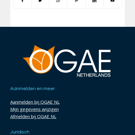
Aanmelden en meer
Aanmelden bij OGAE NL
Mijn gegevens wijzigen
Afmelden bij OGAE NL
Juridisch