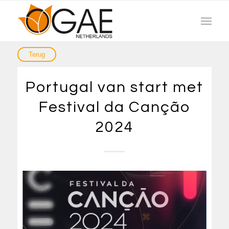
Portugal van start met
Festival da Canção
2024