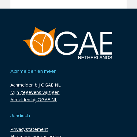
Aanmelden en meer
Aanmelden bij OGAE NL
Mijn gegevens wijzigen
Afmelden bij OGAE NL
Juridisch
Privacystatement
Algemene voorwaarden