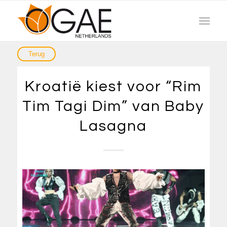
Kroatië kiest voor “Rim
Tim Tagi Dim” van Baby
Lasagna