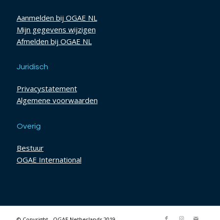
Aanmelden bij OGAE NL
Mijn gegevens wijzigen
Afmelden bij OGAE NL
Juridisch
Privacystatement
Algemene voorwaarden
Overig
Bestuur
OGAE International
© Copyright - OGAE Netherlands 2019