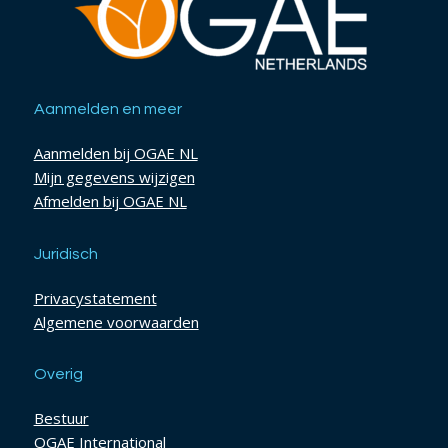
Aanmelden en meer
Aanmelden bij OGAE NL
Mijn gegevens wijzigen
Afmelden bij OGAE NL
Juridisch
Privacystatement
Algemene voorwaarden
Overig
Bestuur
OGAE International