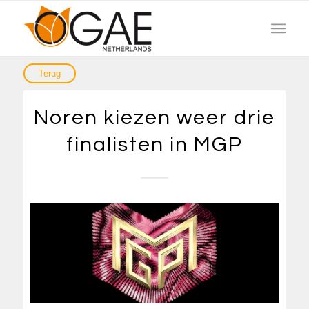
Noren kiezen weer drie
finalisten in MGP