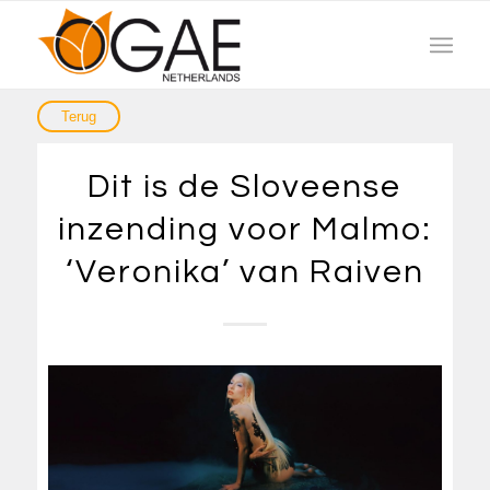
Dit is de Sloveense
inzending voor Malmo:
‘Veronika’ van Raiven