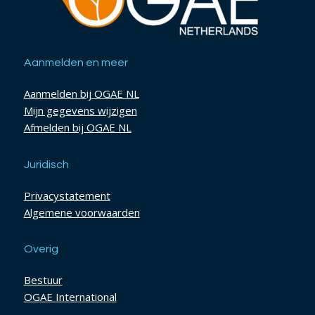
Aanmelden en meer
Aanmelden bij OGAE NL
Mijn gegevens wijzigen
Afmelden bij OGAE NL
Juridisch
Privacystatement
Algemene voorwaarden
Overig
Bestuur
OGAE International