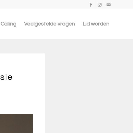
Calling
Veelgestelde vragen
Lid worden
sie