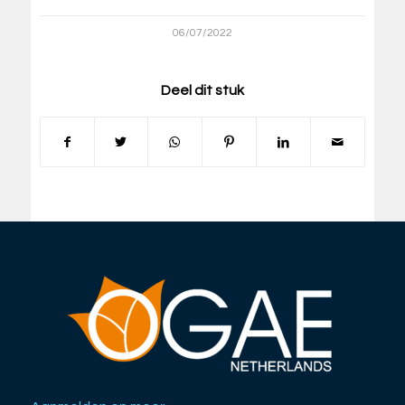
06/07/2022
Deel dit stuk