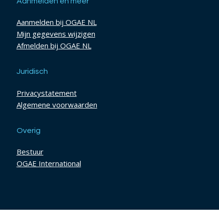
Aanmelden en meer
Aanmelden bij OGAE NL
Mijn gegevens wijzigen
Afmelden bij OGAE NL
Juridisch
Privacystatement
Algemene voorwaarden
Overig
Bestuur
OGAE International