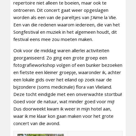
repertoire niet alleen te boeien, maar ook te
ontroeren. Dit concert gaat weer opgeslagen
worden als een van de pareltjes van J’Aime la Vlie.
Een van die redenen waarom iedereen, die van het
Songfestival en muziek in het algemeen houdt, dit
festival eens mee zou moeten maken.
Ook voor de middag waren allerlei activiteiten
georganiseerd. Zo ging een grote groep een
fotografieworkshop volgen of een bunker bezoeken
en fietste een kleiner groepje, waaronder ik, achter
een lokale gids over het eiland op zoek naar de
bijzondere (soms medicinale) flora van Vlieland.
Deze tocht eindigde met een onverwachte stortbui!
Goed voor de natuur, wat minder goed voor mij!
Dus doorweekt kwam ik weer in mijn hotel aan,
waar ik me klaar kon gaan maken voor het grote
concert van die avond.