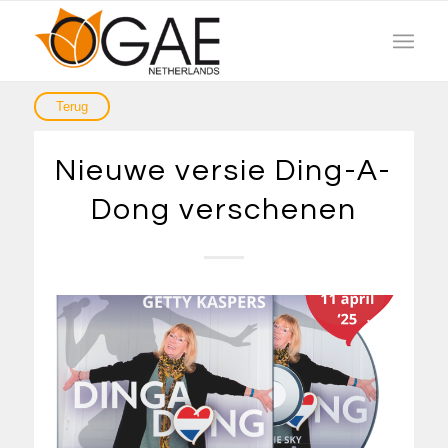
Nieuwe versie Ding-A-
Dong verschenen