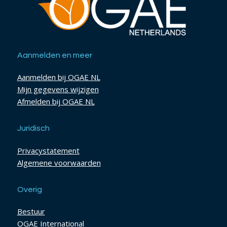
Aanmelden en meer
Aanmelden bij OGAE NL
Mijn gegevens wijzigen
Afmelden bij OGAE NL
Juridisch
Privacystatement
Algemene voorwaarden
Overig
Bestuur
OGAE International