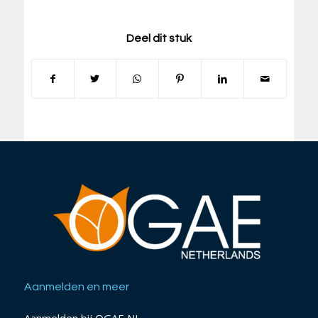
Deel dit stuk
Aanmelden en meer