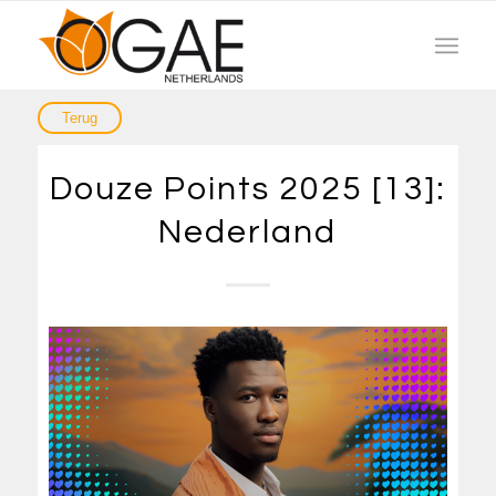
Douze Points 2025 [13]:
Nederland