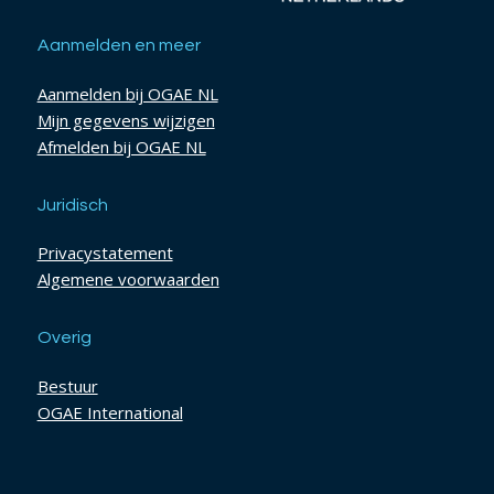
Aanmelden en meer
Aanmelden bij OGAE NL
Mijn gegevens wijzigen
Afmelden bij OGAE NL
Juridisch
Privacystatement
Algemene voorwaarden
Overig
Bestuur
OGAE International