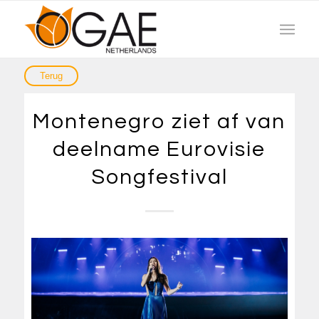
Montenegro ziet af van
deelname Eurovisie
Songfestival