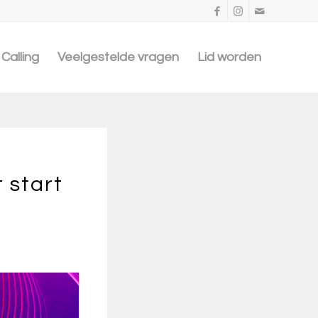
Calling
Veelgestelde vragen
Lid worden
 start