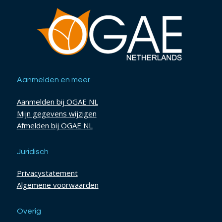
Aanmelden en meer
Aanmelden bij OGAE NL
Mijn gegevens wijzigen
Afmelden bij OGAE NL
Juridisch
Privacystatement
Algemene voorwaarden
Overig