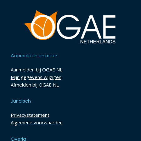
Aanmelden en meer
Aanmelden bij OGAE NL
Mijn gegevens wijzigen
Afmelden bij OGAE NL
Juridisch
Privacystatement
Algemene voorwaarden
Overig