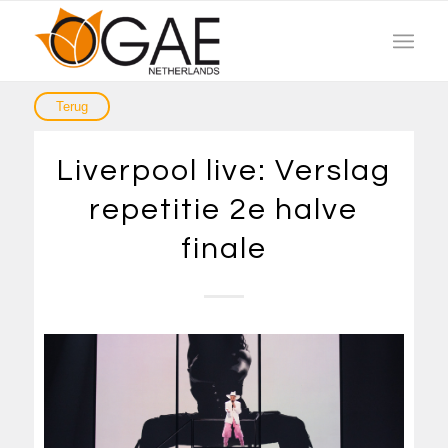
Liverpool live: Verslag
repetitie 2e halve
finale