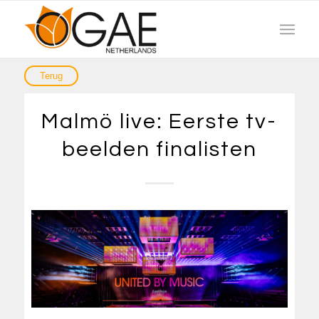
Malmö live: Eerste tv-
beelden finalisten