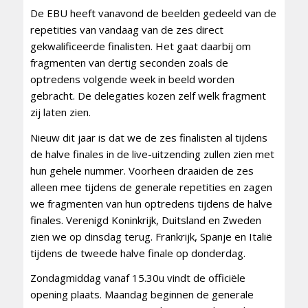
De EBU heeft vanavond de beelden gedeeld van de
repetities van vandaag van de zes direct
gekwalificeerde finalisten. Het gaat daarbij om
fragmenten van dertig seconden zoals de
optredens volgende week in beeld worden
gebracht. De delegaties kozen zelf welk fragment
zij laten zien.
Nieuw dit jaar is dat we de zes finalisten al tijdens
de halve finales in de live-uitzending zullen zien met
hun gehele nummer. Voorheen draaiden de zes
alleen mee tijdens de generale repetities en zagen
we fragmenten van hun optredens tijdens de halve
finales. Verenigd Koninkrijk, Duitsland en Zweden
zien we op dinsdag terug. Frankrijk, Spanje en Italië
tijdens de tweede halve finale op donderdag.
Zondagmiddag vanaf 15.30u vindt de officiële
opening plaats. Maandag beginnen de generale