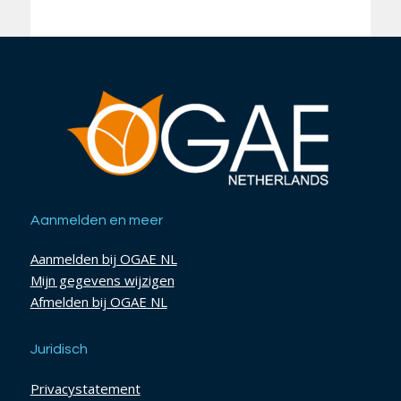
Aanmelden en meer
Aanmelden bij OGAE NL
Mijn gegevens wijzigen
Afmelden bij OGAE NL
Juridisch
Privacystatement