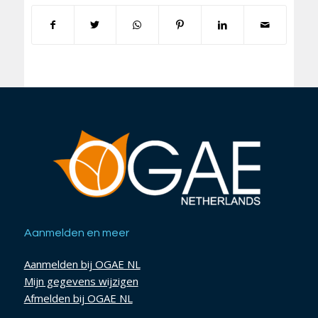
Aanmelden en meer
Aanmelden bij OGAE NL
Mijn gegevens wijzigen
Afmelden bij OGAE NL