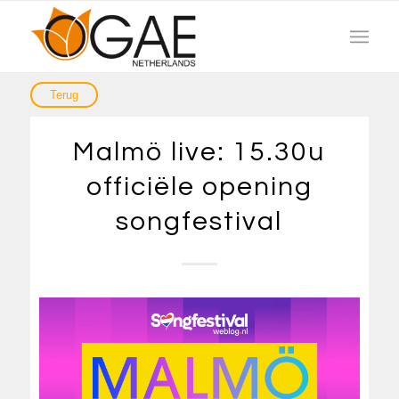
Malmö live: 15.30u
officiële opening
songfestival