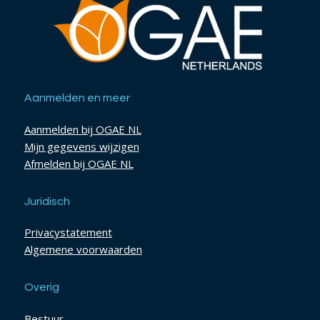
Aanmelden en meer
Aanmelden bij OGAE NL
Mijn gegevens wijzigen
Afmelden bij OGAE NL
Juridisch
Privacystatement
Algemene voorwaarden
Overig
Bestuur